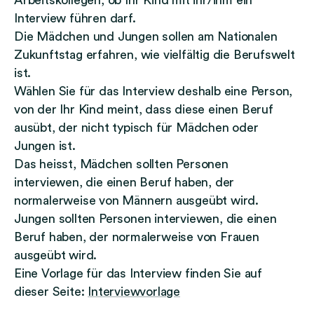
Arbeitskollegen, ob Ihr Kind mit ihr/ihm ein
Interview führen darf.
Die Mädchen und Jungen sollen am Nationalen
Zukunftstag erfahren, wie vielfältig die Berufswelt
ist.
Wählen Sie für das Interview deshalb eine Person,
von der Ihr Kind meint, dass diese einen Beruf
ausübt, der nicht typisch für Mädchen oder
Jungen ist.
Das heisst, Mädchen sollten Personen
interviewen, die einen Beruf haben, der
normalerweise von Männern ausgeübt wird.
Jungen sollten Personen interviewen, die einen
Beruf haben, der normalerweise von Frauen
ausgeübt wird.
Eine Vorlage für das Interview finden Sie auf
dieser Seite:
Interviewvorlage