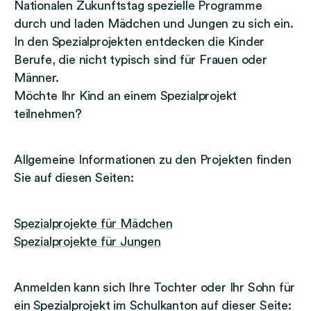
Nationalen Zukunftstag spezielle Programme
durch und laden Mädchen und Jungen zu sich ein.
In den Spezialprojekten entdecken die Kinder
Berufe, die nicht typisch sind für Frauen oder
Männer.
Möchte Ihr Kind an einem Spezialprojekt
teilnehmen?
Allgemeine Informationen zu den Projekten finden
Sie auf diesen Seiten:
Spezialprojekte für Mädchen
Spezialprojekte für Jungen
Anmelden kann sich Ihre Tochter oder Ihr Sohn für
ein Spezialprojekt im Schulkanton auf dieser Seite: