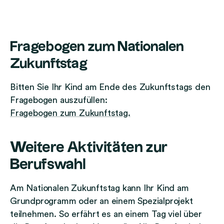
Fragebogen zum Nationalen
Zukunftstag
Bitten Sie Ihr Kind am Ende des Zukunftstags den
Fragebogen auszufüllen:
Fragebogen zum Zukunftstag.
Weitere Aktivitäten zur
Berufswahl
Am Nationalen Zukunftstag kann Ihr Kind am
Grundprogramm oder an einem Spezialprojekt
teilnehmen. So erfährt es an einem Tag viel über