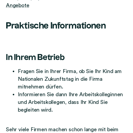
Angebote
Praktische Informationen
In Ihrem Betrieb
Fragen Sie in Ihrer Firma, ob Sie Ihr Kind am
Nationalen Zukunftstag in die Firma
mitnehmen dürfen.
Informieren Sie dann Ihre Arbeitskolleginnen
und Arbeitskollegen, dass Ihr Kind Sie
begleiten wird.
Sehr viele Firmen machen schon lange mit beim