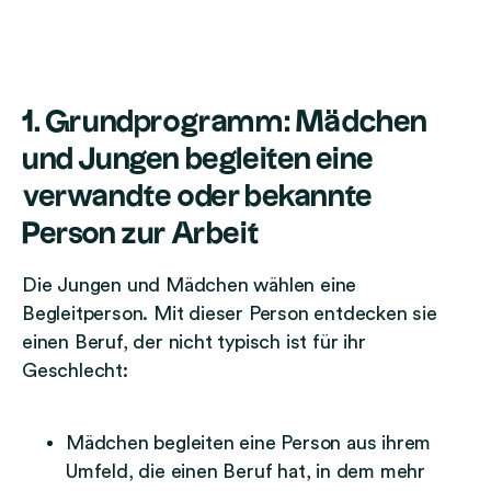
1. Grundprogramm: Mädchen
und Jungen begleiten eine
verwandte oder bekannte
Person zur Arbeit
Die Jungen und Mädchen wählen eine
Begleitperson. Mit dieser Person entdecken sie
einen Beruf, der nicht typisch ist für ihr
Geschlecht:
Mädchen begleiten eine Person aus ihrem
Umfeld, die einen Beruf hat, in dem mehr