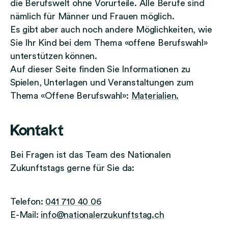
die Berufswelt ohne Vorurteile. Alle Berufe sind
nämlich für Männer und Frauen möglich.
Es gibt aber auch noch andere Möglichkeiten, wie
Sie Ihr Kind bei dem Thema «offene Berufswahl»
unterstützen können.
Auf dieser Seite finden Sie Informationen zu
Spielen, Unterlagen und Veranstaltungen zum
Thema «Offene Berufswahl»:
Materialien.
Kontakt
Bei Fragen ist das Team des Nationalen
Zukunftstags gerne für Sie da:
Telefon:
041 710 40 06
E-Mail:
info@nationalerzukunftstag.ch