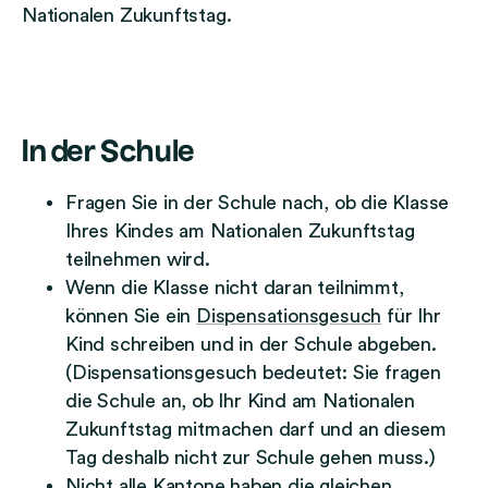
Nationalen Zukunftstag.
In der Schule
Fragen Sie in der Schule nach, ob die Klasse
Ihres Kindes am Nationalen Zukunftstag
teilnehmen wird.
Wenn die Klasse nicht daran teilnimmt,
können Sie ein
Dispensationsgesuch
für Ihr
Kind schreiben und in der Schule abgeben.
(Dispensationsgesuch bedeutet: Sie fragen
die Schule an, ob Ihr Kind am Nationalen
Zukunftstag mitmachen darf und an diesem
Tag deshalb nicht zur Schule gehen muss.)
Nicht alle Kantone haben die gleichen