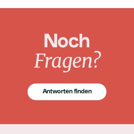
Noch
Fragen?
Antworten finden