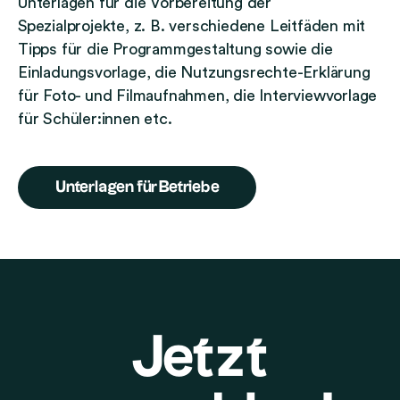
Unterlagen für die Vorbereitung der
Spezialprojekte, z. B. verschiedene Leitfäden mit
Tipps für die Programmgestaltung sowie die
Einladungsvorlage, die Nutzungsrechte-Erklärung
für Foto- und Filmaufnahmen, die Interviewvorlage
für Schüler:innen etc.
Unterlagen für Betriebe
Jetzt