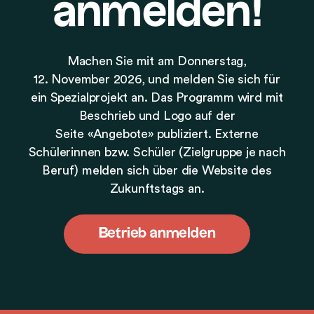
anmelden!
Machen Sie mit am Donnerstag,
12. November 2026, und melden Sie sich für
ein Spezialprojekt an. Das Programm wird mit
Beschrieb und Logo auf der
Seite «Angebote» publiziert. Externe
Schülerinnen bzw. Schüler (Zielgruppe je nach
Beruf) melden sich über die Website des
Zukunftstags an.
Betrieb anmelden