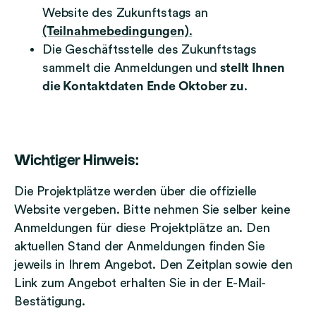
Website des Zukunftstags an
(Teilnahmebedingungen)
.
Die Geschäftsstelle des Zukunftstags
sammelt die Anmeldungen und
stellt Ihnen
die Kontaktdaten Ende Oktober zu
.
Wichtiger Hinweis:
Die Projektplätze werden über die offizielle
Website vergeben. Bitte nehmen Sie selber keine
Anmeldungen für diese Projektplätze an. Den
aktuellen Stand der Anmeldungen finden Sie
jeweils in Ihrem Angebot. Den Zeitplan sowie den
Link zum Angebot erhalten Sie in der E-Mail-
Bestätigung.