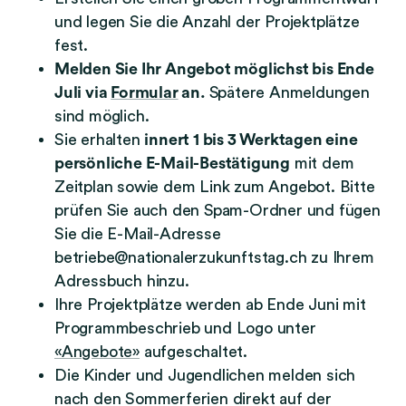
und legen Sie die Anzahl der Projektplätze
fest.
Melden Sie Ihr Angebot möglichst bis Ende
Juli via
Formular
an.
Spätere Anmeldungen
sind möglich.
Sie erhalten
innert 1 bis 3 Werktagen eine
persönliche E-Mail-Bestätigung
mit dem
Zeitplan sowie dem Link zum Angebot. Bitte
prüfen Sie auch den Spam-Ordner und fügen
Sie die E-Mail-Adresse
betriebe@nationalerzukunftstag.ch zu Ihrem
Adressbuch hinzu.
Ihre Projektplätze werden ab Ende Juni mit
Programmbeschrieb und Logo unter
«Angebote»
aufgeschaltet.
Die Kinder und Jugendlichen melden sich
nach den Sommerferien direkt auf der