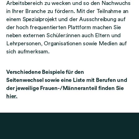
Arbeitsbereich zu wecken und so den Nachwuchs
in Ihrer Branche zu fördern. Mit der Teilnahme an
einem Spezialprojekt und der Ausschreibung auf
der hoch frequentierten Plattform machen Sie
neben externen Schüler:innen auch Eltern und
Lehrpersonen, Organisationen sowie Medien auf
sich aufmerksam.
Verschiedene
Beispiele für den
Seitenwechsel
sowie eine Liste mit Berufen und
der jeweilige Frauen-/Männeranteil finden Sie
hier.