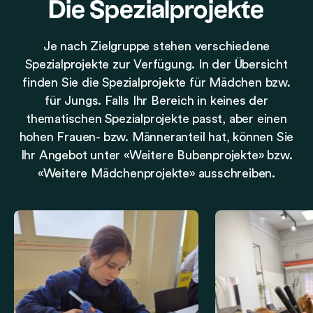
Die Spezialprojekte
Je nach Zielgruppe stehen verschiedene
Spezialprojekte zur Verfügung. In der Übersicht
finden Sie die Spezialprojekte für Mädchen bzw.
für Jungs. Falls Ihr Bereich in keines der
thematischen Spezialprojekte passt, aber einen
hohen Frauen- bzw. Männeranteil hat, können Sie
Ihr Angebot unter «Weitere Bubenprojekte» bzw.
«Weitere Mädchenprojekte» ausschreiben.