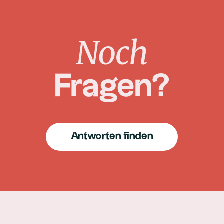
Noch
Fragen?
Antworten finden