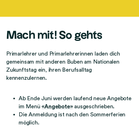
Mach mit! So gehts
Primarlehrer und Primarlehrerinnen laden dich
gemeinsam mit anderen Buben am Nationalen
Zukunftstag ein, ihren Berufsalltag
kennenzulernen.
Ab Ende Juni werden laufend neue Angebote
im Menü
«Angebote»
ausgeschrieben.
Die Anmeldung ist nach den Sommerferien
möglich.