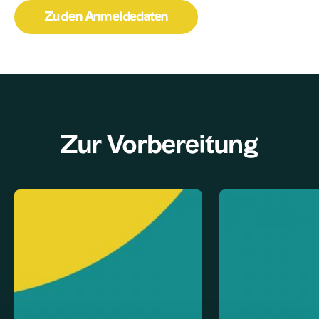
Zu den Anmeldedaten
Zur Vorbereitung