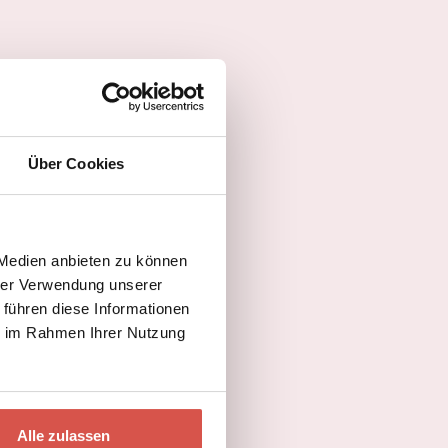
Über Cookies
 Medien anbieten zu können
hrer Verwendung unserer
 führen diese Informationen
ie im Rahmen Ihrer Nutzung
Alle zulassen