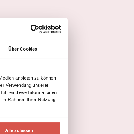
Über Cookies
 Medien anbieten zu können
hrer Verwendung unserer
 führen diese Informationen
ie im Rahmen Ihrer Nutzung
Alle zulassen